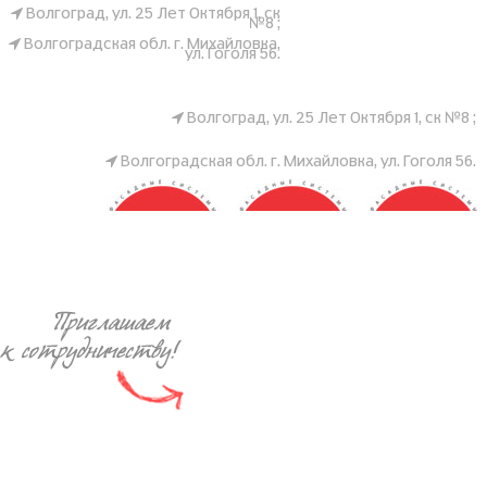
Волгоград, ул. 25 Лет Октября 1, ск
№8 ;
Волгоградская обл. г. Михайловка,
ул. Гоголя 56.
Волгоград, ул. 25 Лет Октября 1, ск №8 ;
Волгоградская обл. г. Михайловка, ул. Гоголя 56.
ZODIAC