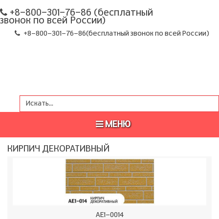
+8-800-301-76-86 (бесплатный
звонок по всей России)
+8-800-301-76-86
(бесплатный звонок по всей России)
МЕНЮ
КИРПИЧ ДЕКОРАТИВНЫЙ
AE1-0014