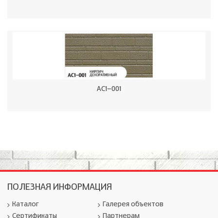
AC1-001
ПОЛЕЗНАЯ ИНФОРМАЦИЯ
Каталог
Галерея объектов
Сертификаты
Партнерам