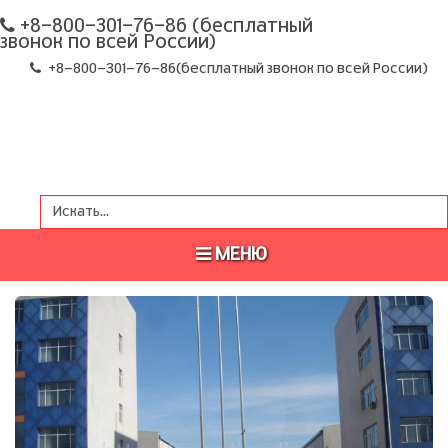
+8-800-301-76-86 (бесплатный
звонок по всей России)
+8-800-301-76-86
(бесплатный звонок по всей России)
МЕНЮ