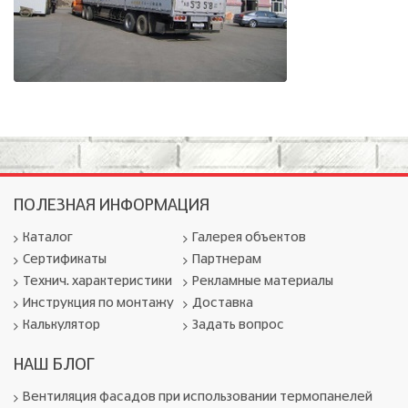
ПОЛЕЗНАЯ ИНФОРМАЦИЯ
Каталог
Галерея объектов
Сертификаты
Партнерам
Технич. характеристики
Рекламные материалы
Инструкция по монтажу
Доставка
Калькулятор
Задать вопрос
НАШ БЛОГ
Вентиляция фасадов при использовании термопанелей