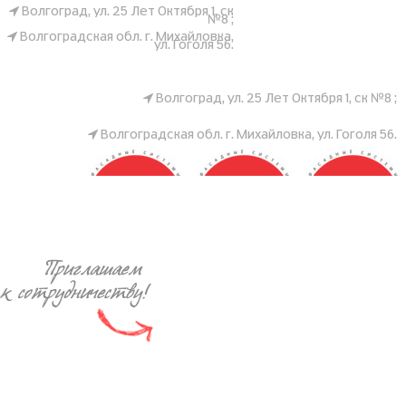
Волгоград, ул. 25 Лет Октября 1, ск
№8 ;
Волгоградская обл. г. Михайловка,
ул. Гоголя 56.
Волгоград, ул. 25 Лет Октября 1, ск №8 ;
Волгоградская обл. г. Михайловка, ул. Гоголя 56.
ZODIAC