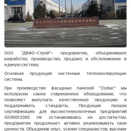
ООО "ДВФО-Строй"– предприятие, объединившее
разработку, производство, продажу и обслуживание в
единую систему.
Основная продукция: настенные теплоизолирующие
системы.
При производстве фасадных панелей "Zodiac" мы
используем самое современное оборудование, что
позволяет выпускать качественную продукцию и
поддерживать стандарты. Продукция прошла
сертификацию для высокотехнологичных предприятий
ISO9001:2000. Не останавливаясь на достигнутом,
предприятие продолжает активно реализовывать свои
ценности. Объединив опыт, усилия специалистов, высокие